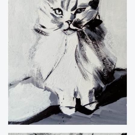
Instagram
© 2024 Catelier